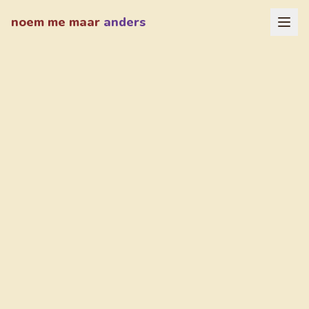
noem me maar
anders