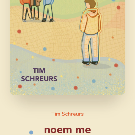
Tim Schreurs
noem me