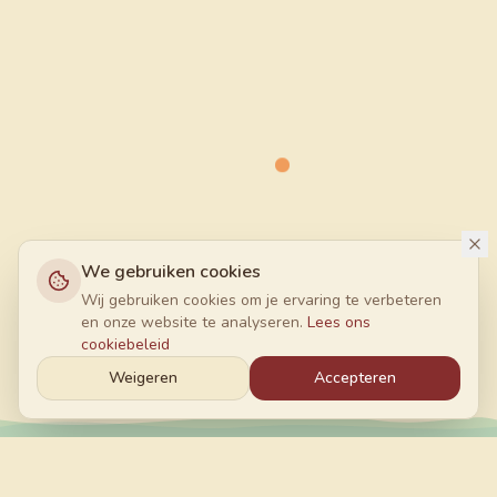
We gebruiken cookies
Wij gebruiken cookies om je ervaring te verbeteren
en onze website te analyseren.
Lees ons
cookiebeleid
Weigeren
Accepteren