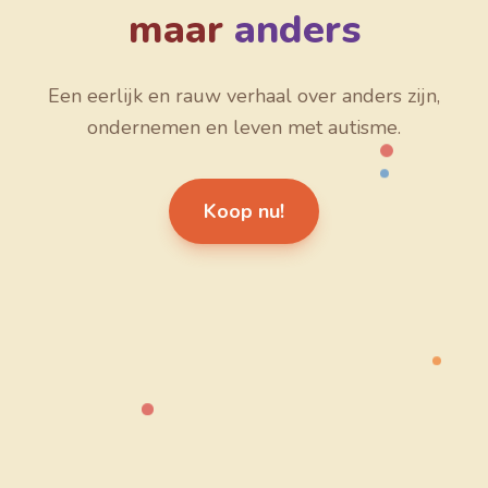
maar
anders
Een eerlijk en rauw verhaal over anders zijn,
ondernemen en leven met autisme.
Koop nu!